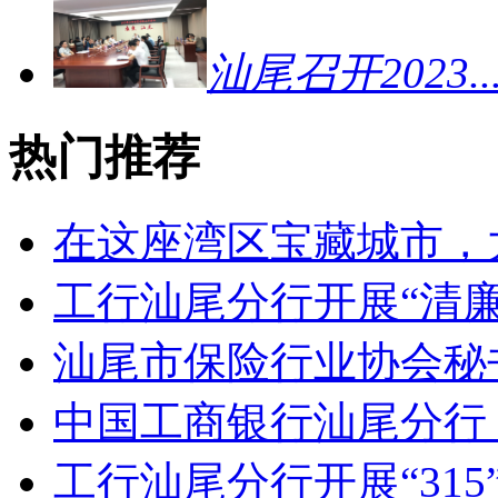
汕尾召开2023..
热门推荐
在这座湾区宝藏城市，大
工行汕尾分行开展“清廉工
汕尾市保险行业协会秘
中国工商银行汕尾分行
工行汕尾分行开展“315”