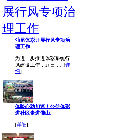
汕尾体彩开展行风专项治
理工作
为进一步推进体彩系统行
风建设工作，近日，...[
详
细
]
体验心动加速！公益体彩
进社区走进佛山...
[
详细
]