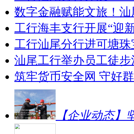
数字金融赋能文旅！汕尾
工行海丰支行开展“迎新春
工行汕尾分行进可塘珠宝
汕尾工行举办员工徒步活
筑牢货币安全网 守好群
【企业动态】坚守