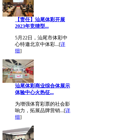
【责任】汕尾体彩开展
2023年竞猜型...
5月22日，汕尾市体彩中
心特邀北京中体彩...[
详
细
]
汕尾体彩商业综合体展示
体验中心火热征...
为增强体育彩票的社会影
响力，拓展品牌营销...[
详
细
]