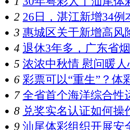
1
30年粤彩人丨汕尾体彩
2
26日，湛江新增34例本
3
惠城区关于新增高风险区
4
退休3年多，广东省烟草
5
浓浓中秋情 慰问暖人心
6
彩票可以“重生”？体彩
7
全省首个海洋综合性运
8
兑奖实名认证如何操作
9
汕尾体彩组织开展安全