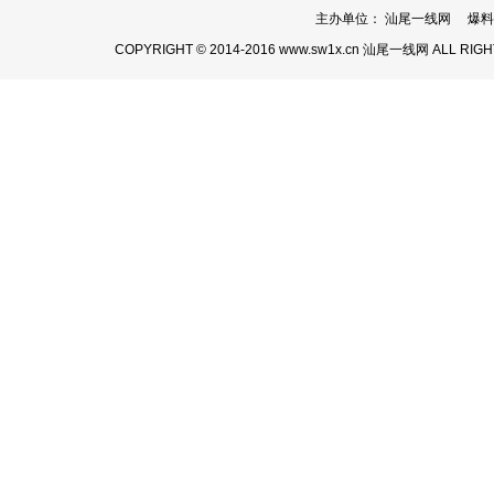
主办单位： 汕尾一线网 爆料热线：
COPYRIGHT © 2014-2016 www.sw1x.cn 汕尾一线网 ALL RIG