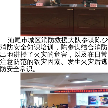
汕尾市城区消防救援大队参谋陈
消防安全知识培训，陈参谋结合消防
出地讲授了火灾的危害，以及在日常
注意防范的致灾因素、发生火灾后逃
防安全常识。