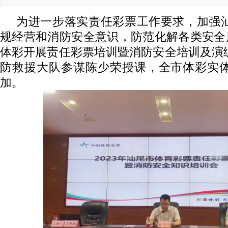
为进一步落实责任彩票工作要求，加强
规经营和消防安全意识，防范化解各类安全
体彩开展责任彩票培训暨消防安全培训及演
防救援大队参谋陈少荣授课，全市体彩实
加。