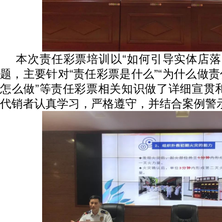
本次责任彩票培训以
“如何引导实体店落
题，主要针对“责任彩票是什么”“为什么做责
怎么做”等责任彩票相关知识做了详细宣贯
代销者认真学习，严格遵守，并结合案例警