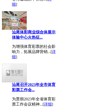
细
]
汕尾体彩商业综合体展示
体验中心火热征...
为增强体育彩票的社会影
响力，拓展品牌营销...[
详
细
]
汕尾召开2023年全市体育
彩票工作会...
为贯彻2023年全省体育彩
票工作会议精神...[
详细
]