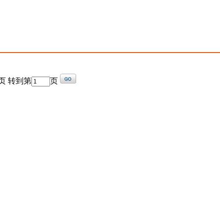
页
转到第
页