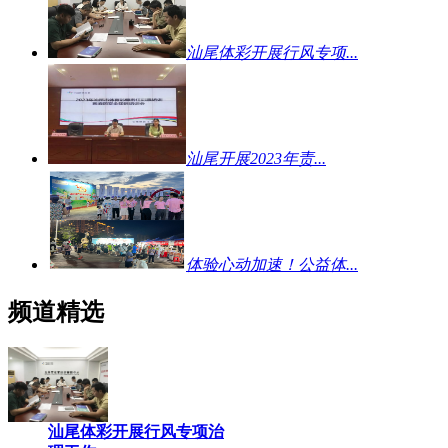
汕尾体彩开展行风专项...
汕尾开展2023年责...
体验心动加速！公益体...
频道精选
汕尾体彩开展行风专项治